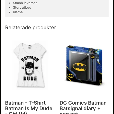
Snabb leverans
Stort utbud
Klarna
Relaterade produkter
Batman - T-Shirt
DC Comics Batman
Batman Is My Dude
Batsignal diary +