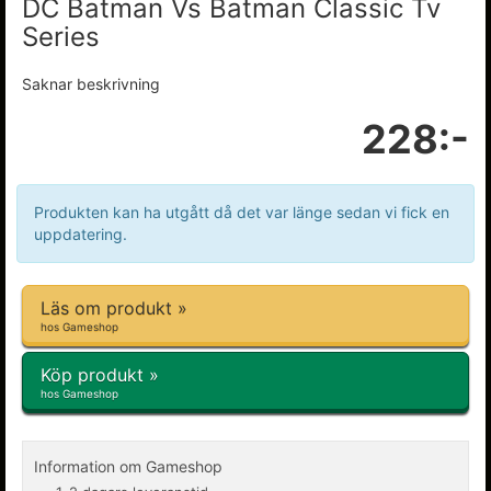
DC Batman Vs Batman Classic Tv
Series
Saknar beskrivning
228:-
Produkten kan ha utgått då det var länge sedan vi fick en
uppdatering.
Läs om produkt »
hos Gameshop
Köp produkt »
hos Gameshop
Information om Gameshop