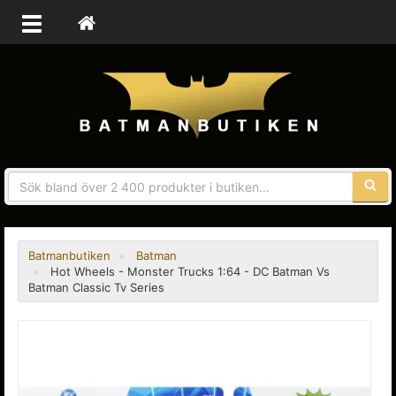
Sökfra
Batmanbutiken
Batman
Hot Wheels - Monster Trucks 1:64 - DC Batman Vs
Batman Classic Tv Series