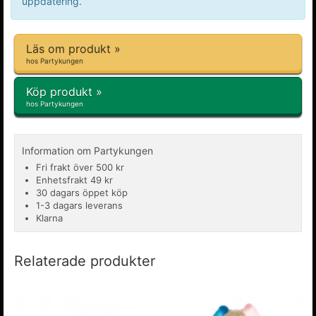
uppdatering.
Läs om produkt »
hos Partykungen
Köp produkt »
hos Partykungen
Information om Partykungen
Fri frakt över 500 kr
Enhetsfrakt 49 kr
30 dagars öppet köp
1-3 dagars leverans
Klarna
Relaterade produkter