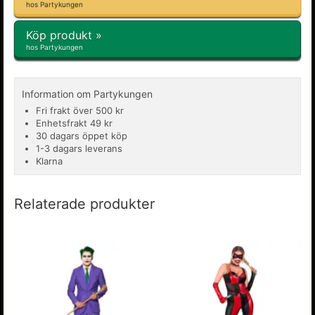
hos Partykungen
Köp produkt »
hos Partykungen
Information om Partykungen
Fri frakt över 500 kr
Enhetsfrakt 49 kr
30 dagars öppet köp
1-3 dagars leverans
Klarna
Relaterade produkter